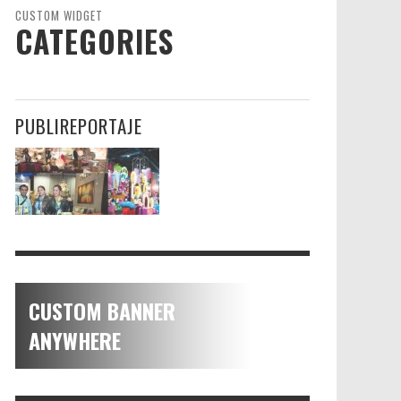
CUSTOM WIDGET
CATEGORIES
PUBLIREPORTAJE
CUSTOM BANNER
ANYWHERE