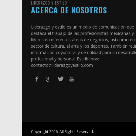
LIDERAZGO Y ESTILO
ACERCA DE NOSOTROS
Liderazgo y estilo es un medio de comunicación que
destaca el trabajo de las profesionistas mexicanas y
líderes en diferentes áreas de negocios, así como en 
sector de cultura, el arte y los deportes. También re
información coyuntural y de utilidad para su desarroll
profesional y personal. Escríbenos:
contacto@liderazgoyestilo.com
Copyright 2026, All Rights Reserved.