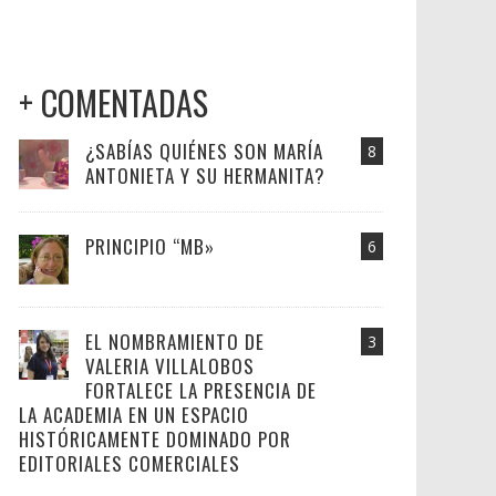
+ COMENTADAS
¿SABÍAS QUIÉNES SON MARÍA
8
ANTONIETA Y SU HERMANITA?
PRINCIPIO “MB»
6
EL NOMBRAMIENTO DE
3
VALERIA VILLALOBOS
FORTALECE LA PRESENCIA DE
LA ACADEMIA EN UN ESPACIO
HISTÓRICAMENTE DOMINADO POR
EDITORIALES COMERCIALES