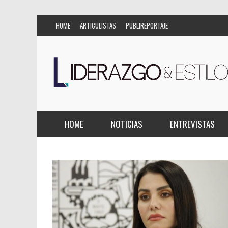
HOME
ARTICULISTAS
PUBLIREPORTAJE
HOME
NOTICIAS
ENTREVISTAS