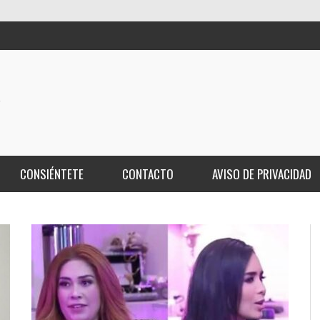
CONSIÉNTETE
CONTACTO
AVISO DE PRIVACIDAD